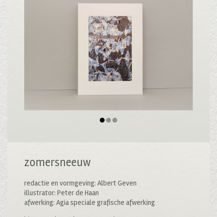
zomersneeuw
redactie en vormgeving: Albert Geven
illustrator: Peter de Haan
afwerking: Agia speciale grafische afwerking