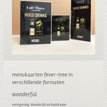
menukaarten fever-tree in
verschillende formaten
wonderful
vormgeving: Wonderful en Raddraaier