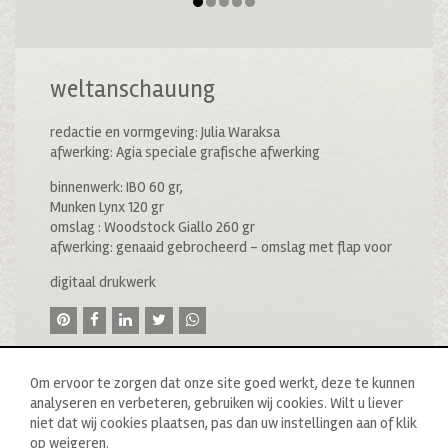
weltanschauung
redactie en vormgeving: Julia Waraksa
afwerking: Agia speciale grafische afwerking
binnenwerk: IBO 60 gr,
Munken Lynx 120 gr
omslag : Woodstock Giallo 260 gr
afwerking: genaaid gebrocheerd – omslag met flap voor
digitaal drukwerk
Om ervoor te zorgen dat onze site goed werkt, deze te kunnen
analyseren en verbeteren, gebruiken wij cookies. Wilt u liever
niet dat wij cookies plaatsen, pas dan uw instellingen aan of klik
op weigeren.