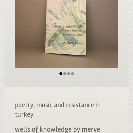
poetry, music and resistance in
turkey
wells of knowledge by merve