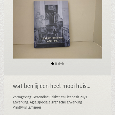
wat ben jij een heel mooi huis…
vormgeving: Berendine Bakker en Liesbeth Ruys
afwerking: Agia speciale grafische afwerking
PrintPlus lamineer