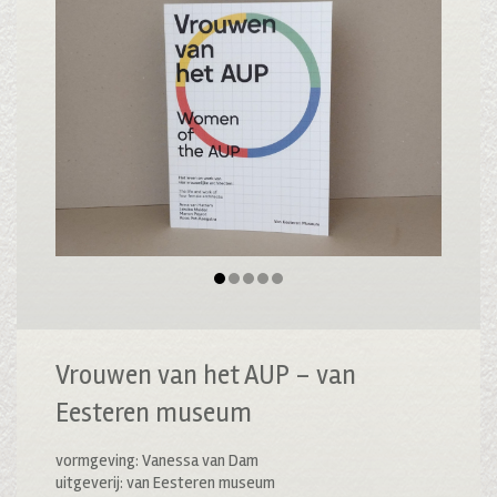
Vrouwen van het AUP – van
Eesteren museum
vormgeving: Vanessa van Dam
uitgeverij: van Eesteren museum