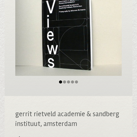
gerrit rietveld academie & sandberg
instituut, amsterdam