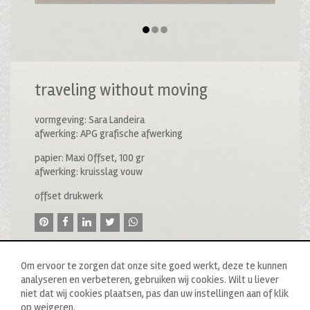
traveling without moving
vormgeving: Sara Landeira
afwerking: APG grafische afwerking
papier: Maxi Offset, 100 gr
afwerking: kruisslag vouw
offset drukwerk
Om ervoor te zorgen dat onze site goed werkt, deze te kunnen
analyseren en verbeteren, gebruiken wij cookies. Wilt u liever
niet dat wij cookies plaatsen, pas dan uw instellingen aan of klik
op weigeren.