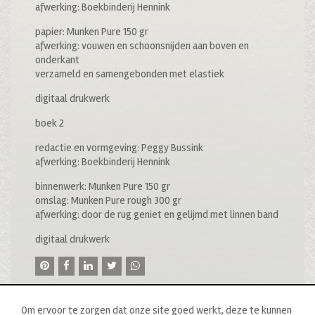
afwerking: Boekbinderij Hennink
papier: Munken Pure 150 gr
afwerking: vouwen en schoonsnijden aan boven en
onderkant
verzameld en samengebonden met elastiek
digitaal drukwerk
boek 2
redactie en vormgeving: Peggy Bussink
afwerking: Boekbinderij Hennink
binnenwerk: Munken Pure 150 gr
omslag: Munken Pure rough 300 gr
afwerking: door de rug geniet en gelijmd met linnen band
digitaal drukwerk
Om ervoor te zorgen dat onze site goed werkt, deze te kunnen