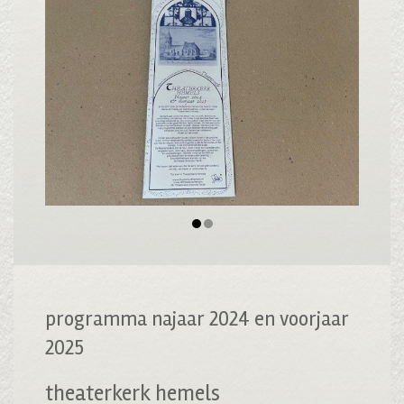
programma najaar 2024 en voorjaar
2025
theaterkerk hemels