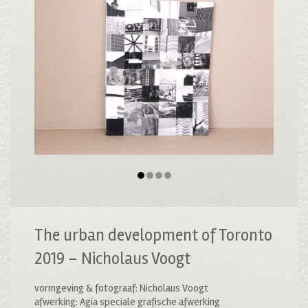
The urban development of Toronto
2019 – Nicholaus Voogt
vormgeving & fotograaf: Nicholaus Voogt
afwerking: Agia speciale grafische afwerking