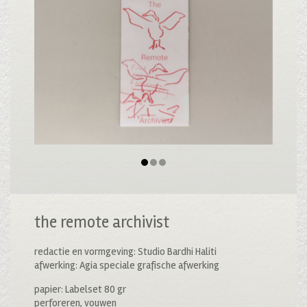
the remote archivist
redactie en vormgeving: Studio Bardhi Haliti
afwerking: Agia speciale grafische afwerking
papier: Labelset 80 gr
perforeren, vouwen