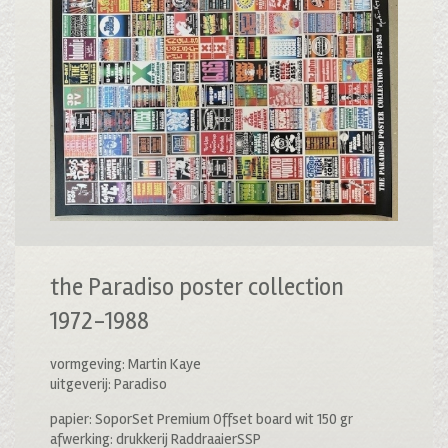
the Paradiso poster collection
1972-1988
vormgeving: Martin Kaye
uitgeverij: Paradiso
papier: SoporSet Premium Offset board wit 150 gr
afwerking: drukkerij RaddraaierSSP