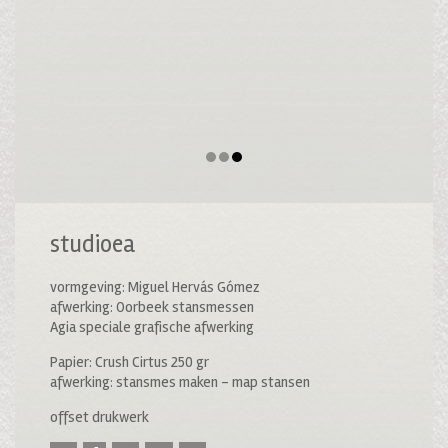
studioea
vormgeving: Miguel Hervás Gómez
afwerking: Oorbeek stansmessen
Agia speciale grafische afwerking
Papier: Crush Cirtus 250 gr
afwerking: stansmes maken – map stansen
offset drukwerk