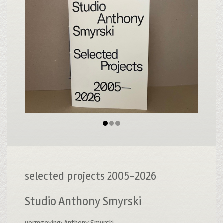
selected projects 2005-2026
Studio Anthony Smyrski
vormgeving: Anthony Smyrski