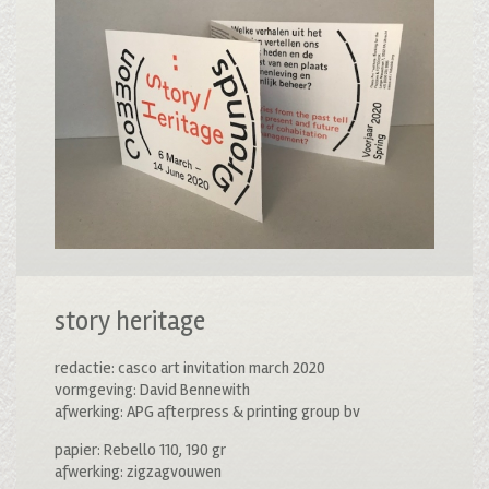
story heritage
redactie: casco art invitation march 2020
vormgeving: David Bennewith
afwerking: APG afterpress & printing group bv
papier: Rebello 110, 190 gr
afwerking: zigzagvouwen