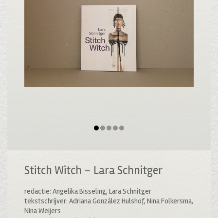
Stitch Witch – Lara Schnitger
redactie: Angelika Bisseling, Lara Schnitger
tekstschrijver: Adriana González Hulshof, Nina Folkersma,
Nina Weijers