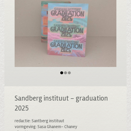
Sandberg instituut – graduation
2025
redactie: Santberg instituut
vormgeving: Sasa Ghanem- Chaney