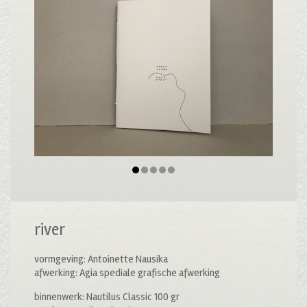
river
vormgeving: Antoinette Nausika
afwerking: Agia spediale grafische afwerking
binnenwerk: Nautilus Classic 100 gr