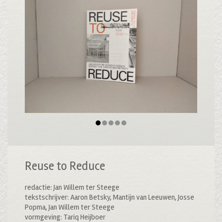
Reuse to Reduce
redactie: Jan Willem ter Steege
tekstschrijver: Aaron Betsky, Mantijn van Leeuwen, Josse
Popma, Jan Willem ter Steege
vormgeving: Tariq Heijboer