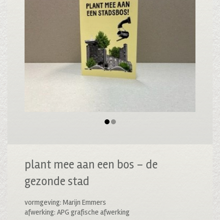
plant mee aan een bos – de
gezonde stad
vormgeving: Marijn Emmers
afwerking: APG grafische afwerking