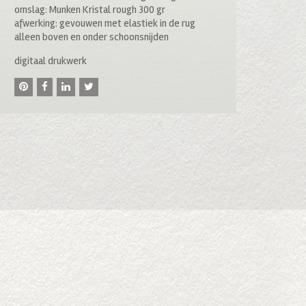
omslag: Munken Kristal rough 300 gr
afwerking: gevouwen met elastiek in de rug
alleen boven en onder schoonsnijden
digitaal drukwerk