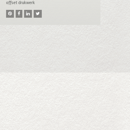
offset drukwerk