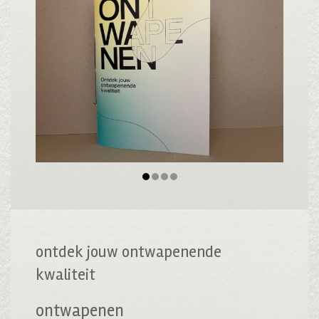
ontdek jouw ontwapenende
kwaliteit
ontwapenen