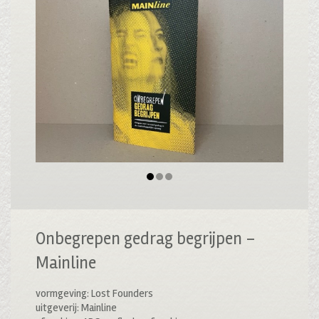
Onbegrepen gedrag begrijpen –
Mainline
vormgeving: Lost Founders
uitgeverij: Mainline