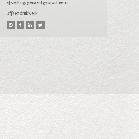
afwerking: genaaid gebrocheerd
Offset drukwerk