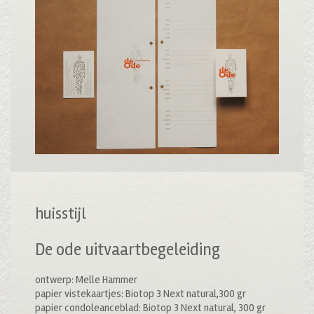
huisstijl
De ode uitvaartbegeleiding
ontwerp: Melle Hammer
papier vistekaartjes: Biotop 3 Next natural,300 gr
papier condoleanceblad: Biotop 3 Next natural, 300 gr