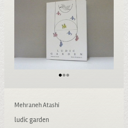
Mehraneh Atashi
ludic garden