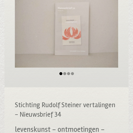
Stichting Rudolf Steiner vertalingen
- Nieuwsbrief 34
levenskunst – ontmoetingen –