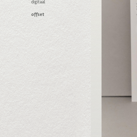
digitaal
offset