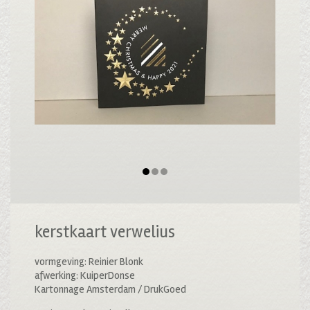
kerstkaart verwelius
vormgeving: Reinier Blonk
afwerking: KuiperDonse
Kartonnage Amsterdam / DrukGoed