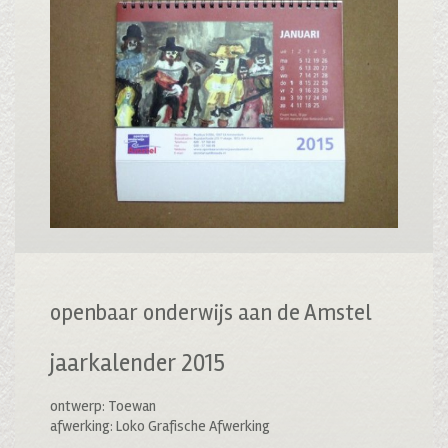
openbaar onderwijs aan de Amstel
jaarkalender 2015
ontwerp: Toewan
afwerking: Loko Grafische Afwerking