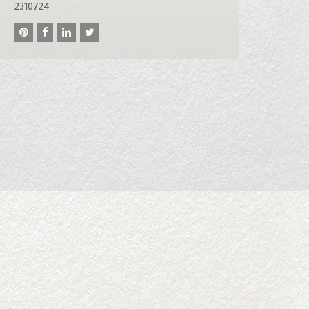
2310724