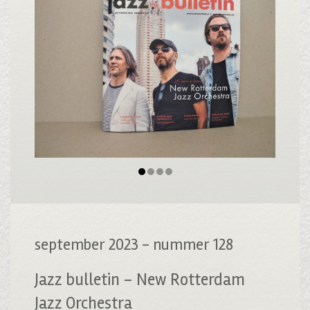
september 2023 - nummer 128
Jazz bulletin – New Rotterdam
Jazz Orchestra