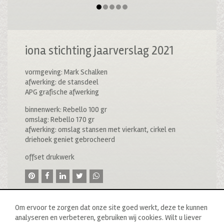
iona stichting jaarverslag 2021
vormgeving: Mark Schalken
afwerking: de stansdeel
APG grafische afwerking
binnenwerk: Rebello 100 gr
omslag: Rebello 170 gr
afwerking: omslag stansen met vierkant, cirkel en
driehoek geniet gebrocheerd
offset drukwerk
Om ervoor te zorgen dat onze site goed werkt, deze te kunnen
analyseren en verbeteren, gebruiken wij cookies. Wilt u liever