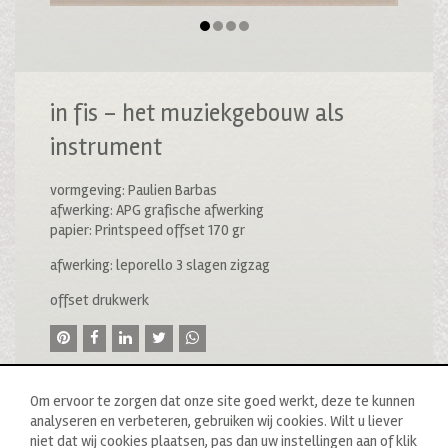
in fis – het muziekgebouw als
instrument
vormgeving: Paulien Barbas
afwerking: APG grafische afwerking
papier: Printspeed offset 170 gr
afwerking: leporello 3 slagen zigzag
offset drukwerk
Om ervoor te zorgen dat onze site goed werkt, deze te kunnen
analyseren en verbeteren, gebruiken wij cookies. Wilt u liever
niet dat wij cookies plaatsen, pas dan uw instellingen aan of klik