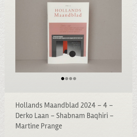
Hollands Maandblad 2024 – 4 –
Derko Laan – Shabnam Baqhiri –
Martine Prange