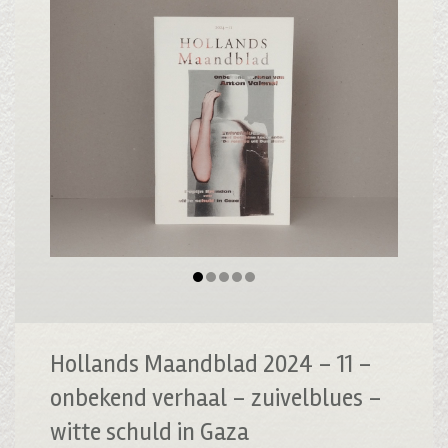
Hollands Maandblad 2024 – 11 –
onbekend verhaal – zuivelblues –
witte schuld in Gaza