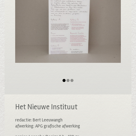
Het Nieuwe Instituut
redactie: Bert Leeuwangh
afwerking: APG grafische afwerking