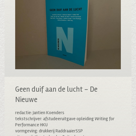
Geen duif aan de lucht – De
Nieuwe
redactie: Jantien Koenders
tekstschrijver: afstudeeruitgave opleiding Writing for
Performance HKU
vormgeving: drukkerij RaddraaierSSP