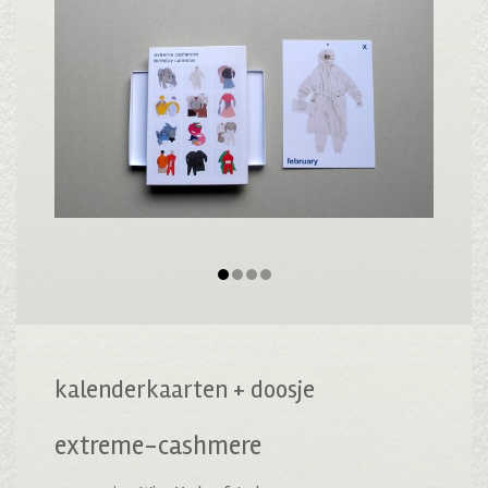
kalenderkaarten + doosje
extreme-cashmere