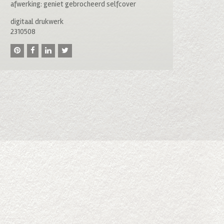
afwerking: geniet gebrocheerd selfcover
digitaal drukwerk
2310508