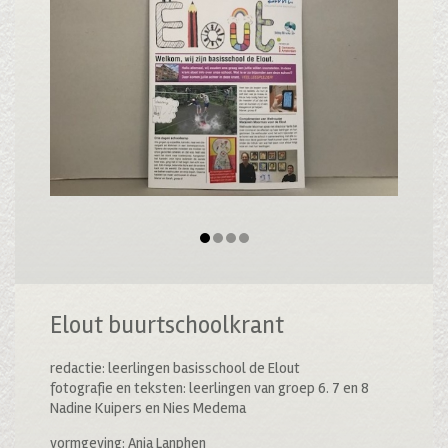
Elout buurtschoolkrant
redactie: leerlingen basisschool de Elout
fotografie en teksten: leerlingen van groep 6. 7 en 8
Nadine Kuipers en Nies Medema
vormgeving: Anja Lanphen