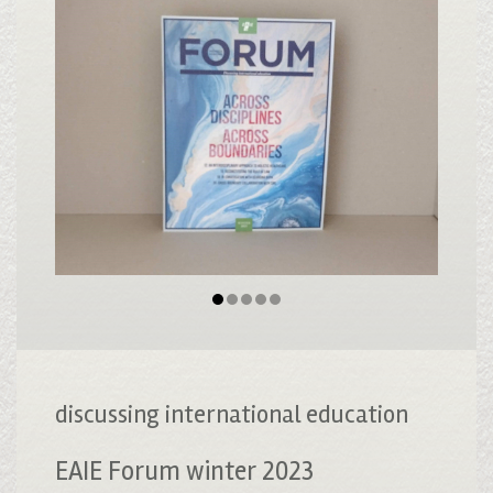
discussing international education
EAIE Forum winter 2023