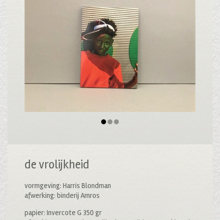
de vrolijkheid
vormgeving: Harris Blondman
afwerking: binderij Amros
papier: Invercote G 350 gr