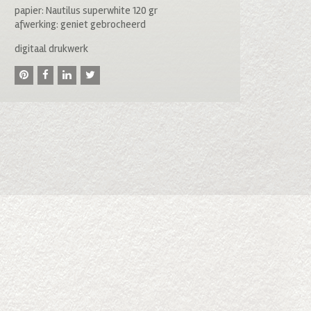
papier: Nautilus superwhite 120 gr
afwerking: geniet gebrocheerd
digitaal drukwerk