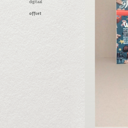
digitaal
offset