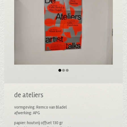
de ateliers
vormgeving: Remco van Bladel
afwerking: APG
papier: houtvrij offset 130 gr