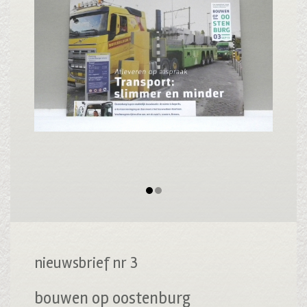
nieuwsbrief nr 3
bouwen op oostenburg