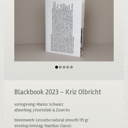
Blackbook 2023 – Kriz Olbricht
vormgeving: Marius Schwarz
afwerking: J.Voetelink & Zoon bv
binnenwerk: Lessebo natural smooth 115 gr
envelop/omslag: Nautilus classic